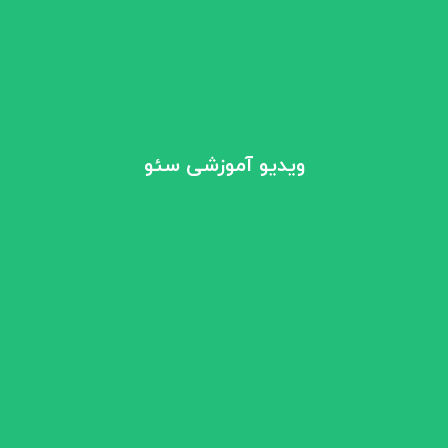
ویدیو آموزشی سئو